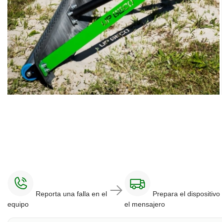
Reporta una falla en el
Prepara el dispositivo
equipo
el mensajero