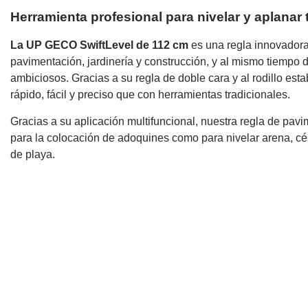
Herramienta profesional para nivelar y aplanar 
La UP GECO SwiftLevel de 112 cm
es una regla innovadora,
pavimentación, jardinería y construcción, y al mismo tiempo 
ambiciosos. Gracias a su regla de doble cara y al rodillo est
rápido, fácil y preciso que con herramientas tradicionales.
Gracias a su aplicación multifuncional, nuestra regla de pavi
para la colocación de adoquines como para nivelar arena, cés
de playa.