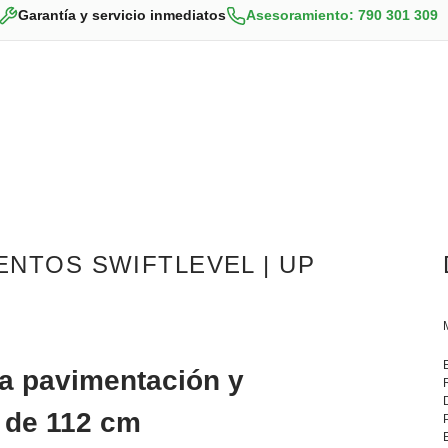
Garantía y servicio inmediatos
Asesoramiento: 790 301 309
ENTOS SWIFTLEVEL | UP
ra pavimentación y
l de 112 cm