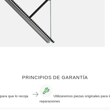
PRINCIPIOS DE GARANTÍA
 para que lo recoja
Utilizaremos piezas originales para 
reparaciones