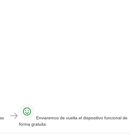
las
Enviaremos de vuelta el dispositivo funcional de
forma gratuita