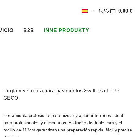
0,00 €
VICIO
B2B
INNE PRODUKTY
Regla niveladora para pavimentos SwiftLevel | UP
GECO
Herramienta profesional para nivelar y aplanar terrenos. Ideal
para profesionales y aficionados. El diseño de doble cara y el
rodillo de 112cm garantizan una preparación rápida, fácil y precisa