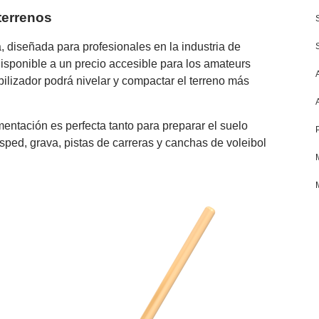
terrenos
 diseñada para profesionales en la industria de
disponible a un precio accesible para los amateurs
abilizador podrá nivelar y compactar el terreno más
mentación es perfecta tanto para preparar el suelo
ped, grava, pistas de carreras y canchas de voleibol