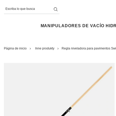
MANIPULADORES DE VACÍO HID
Página de inicio
Inne produkty
Regla niveladora para pavimentos Sw