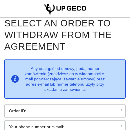
SELECT AN ORDER TO
WITHDRAW FROM THE
AGREEMENT
Aby odstąpić od umowy, podaj numer
zamówienia (znajdziesz go w wiadomości e-
mail potwierdzającej zawarcie umowy) oraz
adres e-mail lub numer telefonu użyty przy
składaniu zamówienia.
Order ID:
Your phone number or e-mail: