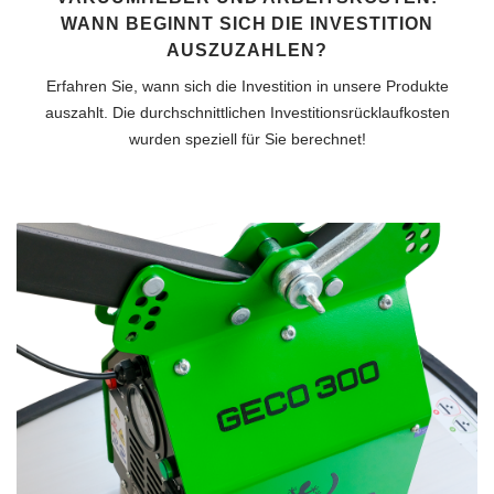
WANN BEGINNT SICH DIE INVESTITION
AUSZUZAHLEN?
Erfahren Sie, wann sich die Investition in unsere Produkte
auszahlt. Die durchschnittlichen Investitionsrücklaufkosten
wurden speziell für Sie berechnet!