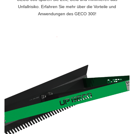
Unfallrisiko. Erfahren Sie mehr über die Vorteile und
Anwendungen des GECO 300!