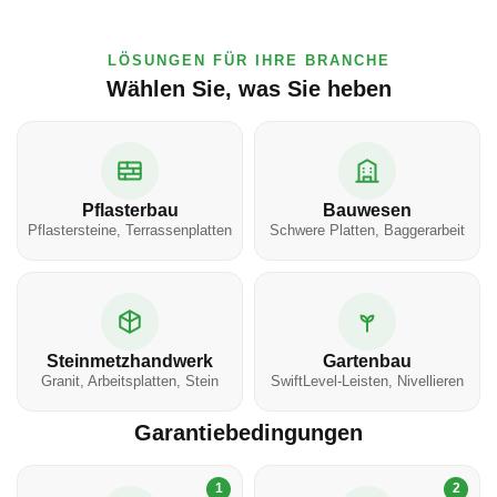
LÖSUNGEN FÜR IHRE BRANCHE
Wählen Sie, was Sie heben
Pflasterbau
Bauwesen
Pflastersteine, Terrassenplatten
Schwere Platten, Baggerarbeit
Steinmetzhandwerk
Gartenbau
Granit, Arbeitsplatten, Stein
SwiftLevel-Leisten, Nivellieren
Garantiebedingungen
1
2