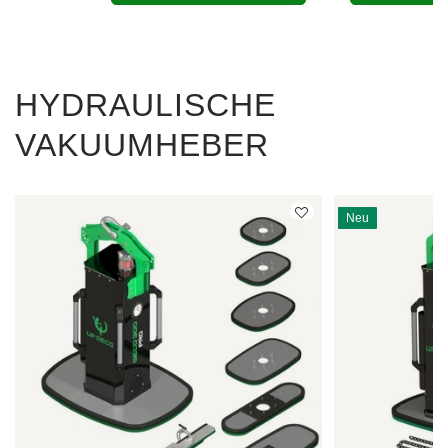
HYDRAULISCHE
VAKUUMHEBER
Neu