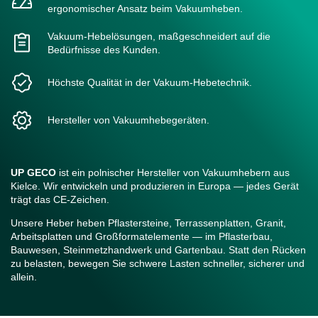
ergonomischer Ansatz beim Vakuumheben.
Vakuum-Hebelösungen, maßgeschneidert auf die
Bedürfnisse des Kunden.
Höchste Qualität in der Vakuum-Hebetechnik.
Hersteller von Vakuumhebegeräten.
UP GECO
ist ein polnischer Hersteller von Vakuumhebern aus
Kielce. Wir entwickeln und produzieren in Europa — jedes Gerät
trägt das CE-Zeichen.
Unsere Heber heben Pflastersteine, Terrassenplatten, Granit,
Arbeitsplatten und Großformatelemente — im Pflasterbau,
Bauwesen, Steinmetzhandwerk und Gartenbau. Statt den Rücken
zu belasten, bewegen Sie schwere Lasten schneller, sicherer und
allein.