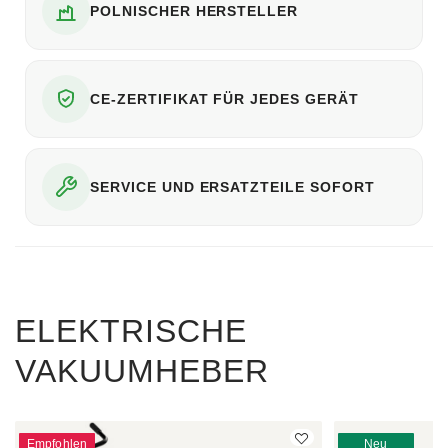
POLNISCHER HERSTELLER
CE-ZERTIFIKAT FÜR JEDES GERÄT
SERVICE UND ERSATZTEILE SOFORT
ELEKTRISCHE
VAKUUMHEBER
Empfohlen
Neu