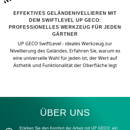
EFFEKTIVES GELÄNDENIVELLIEREN MIT
DEM SWIFTLEVEL UP GECO:
PROFESSIONELLES WERKZEUG FÜR JEDEN
GÄRTNER
UP GECO SwiftLevel - ideales Werkzeug zur
Nivellierung des Geländes. Erfahren Sie, warum es
eine universelle Wahl für jeden ist, der Wert auf
Ästhetik und Funktionalität der Oberfläche legt
ÜBER UNS
Erleben Sie den Komfort der Arbeit mit UP GECO: ein