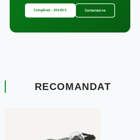
Cumpărați – 814,80 €
Contactați-ne
RECOMANDAT