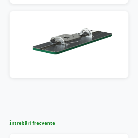
Întrebări frecvente