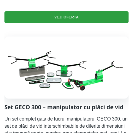
VEZI OFERTA
Set GECO 300 – manipulator cu plăci de vid
Un set complet gata de lucru: manipulatorul GECO 300, un
set de plăci de vid interschimbabile de diferite dimensiuni