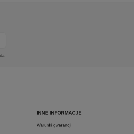
da.
INNE INFORMACJE
Warunki gwarancji