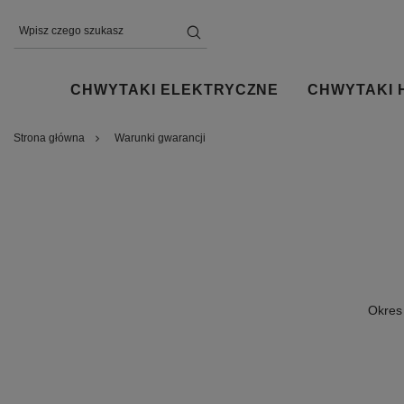
CHWYTAKI ELEKTRYCZNE
CHWYTAKI 
Strona główna
Warunki gwarancji
Okres