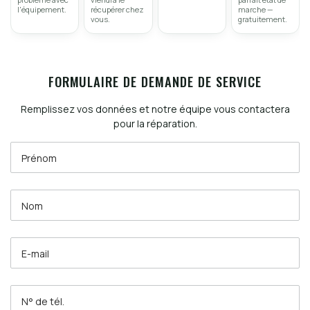
l'équipement.
récupérer chez
marche —
vous.
gratuitement.
FORMULAIRE DE DEMANDE DE SERVICE
Remplissez vos données et notre équipe vous contactera
pour la réparation.
Prénom
Nom
E-mail
N° de tél.