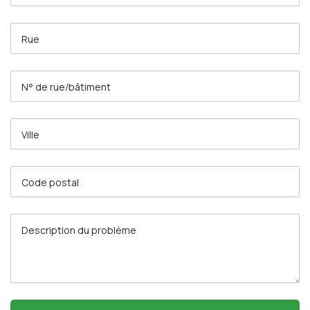
Rue
N° de rue/bâtiment
Ville
Code postal
Description du problème