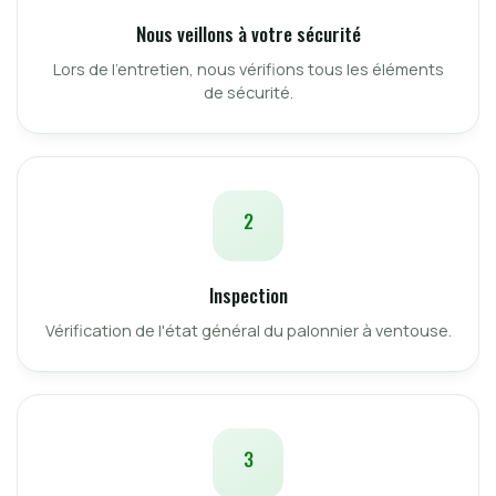
Nous veillons à votre sécurité
Lors de l'entretien, nous vérifions tous les éléments
de sécurité.
2
Inspection
Vérification de l'état général du palonnier à ventouse.
3