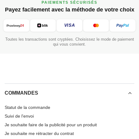
PAIEMENTS SÉCURISÉS
Payez facilement avec la méthode de votre choix
VISA
Pay
Pal
24
blik
Przelewy
Toutes les transactions sont cryptées. Choisissez le mode de paiement
qui vous convient.
COMMANDES
Statut de la commande
Suivi de l'envoi
Je souhaite faire de la publicité pour un produit
Je souhaite me rétracter du contrat