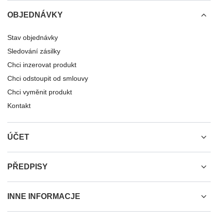
OBJEDNÁVKY
Stav objednávky
Sledování zásilky
Chci inzerovat produkt
Chci odstoupit od smlouvy
Chci vyměnit produkt
Kontakt
ÚČET
PŘEDPISY
INNE INFORMACJE